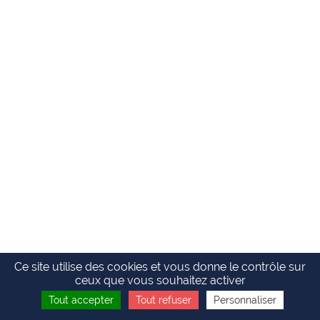
Ce site utilise des cookies et vous donne le contrôle sur
ceux que vous souhaitez activer
Tout accepter
Tout refuser
Personnaliser