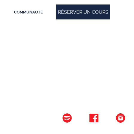
RÉSERVER UN COURS
COMMUNAUTÉ