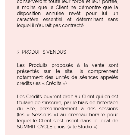
conserveront toute leur force et leur portée,
à moins que le Client ne démontre que la
disposition annulée revêt pour lui un
caractère essentiel et déterminant sans
lequel il n’aurait pas contracté.
PRODUITS VENDUS
Les Produits proposés à la vente sont
présentés sur le site. Ils comprennent
notamment des unités de séances appelés
crédits (les « Crédits »).
Les Crédits ouvrent droit au Client qui en est
titulaire de s’inscrire, par le biais de l’interface
du Site, personnellement à des sessions
(les « Sessions ») au créneau horaire pour
lequel le Client s’est inscrit dans le local de
SUMMIT CYCLE choisi (« le Studio »).