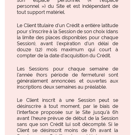
son espace personnel (« l’espace
personnel ») du Site et est indépendant de
tout support matériel.
Le Client titulaire d’un Crédit a entière latitude
pour s’inscrire à la Session de son choix (dans
la limite des places disponibles pour chaque
Session), avant l’expiration d’un délai de
douze (12) mois maximum qui court à
compter de la date d’acquisition du Crédit.
Les Sessions pour chaque semaine de
l’année (hors période de fermeture) sont
généralement annoncées et ouvertes aux
inscriptions deux semaines au préalable.
Le Client inscrit à une Session peut se
désinscrire à tout moment, par le biais de
l’interface proposée sur le Site jusqu’à 6h
avant l’heure prévue de début de la Session
sans que son Crédit lui soit décompté. Si le
Client se désinscrit moins de 6h avant la