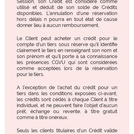
Session, son Crédit est considéré comme
utilisé et déduit de son solde de Crédits
disponibles. L’annulation d’une réservation
hors délais n pourra en tout état de cause
donner lieu à aucun remboursement.
Le Client peut acheter un crédit pour le
compte d’un tiers sous réserve qu’il identifie
clairement le tiers en renseignant son nom et
son prénom et qu’il porte à sa connaissance
les présences CGVU qui sont considérées
comme acceptées lors de la réservation
pour le tiers.
A l’exception de l’achat du crédit pour un
tiers dans les conditions exposées ci-avant,
les crédits sont cédés à chaque Client à titre
individuel, et ne peuvent faire l’objet d’aucun
prêt, échange ou revente, à titre gratuit
comme à titre onéreux.
Seuls les clients titulaires d’un Crédit valide