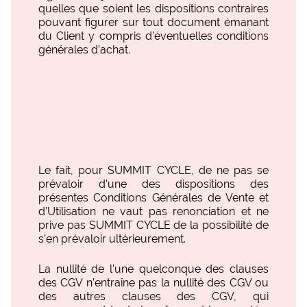
quelles que soient les dispositions contraires
pouvant figurer sur tout document émanant
du Client y compris d’éventuelles conditions
générales d’achat.
Le fait, pour SUMMIT CYCLE, de ne pas se
prévaloir d’une des dispositions des
présentes Conditions Générales de Vente et
d’Utilisation ne vaut pas renonciation et ne
prive pas SUMMIT CYCLE de la possibilité de
s’en prévaloir ultérieurement.
La nullité de l’une quelconque des clauses
des CGV n’entraîne pas la nullité des CGV ou
des autres clauses des CGV, qui