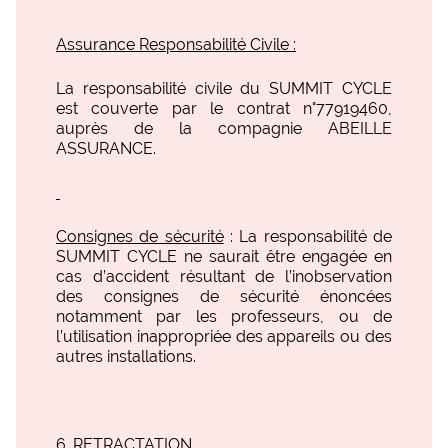
Assurance Responsabilité Civile :
La responsabilité civile du SUMMIT CYCLE
est couverte par le contrat n°77919460,
auprès de la compagnie ABEILLE
ASSURANCE.
Consignes de sécurité
: La responsabilité de
SUMMIT CYCLE ne saurait être engagée en
cas d’accident résultant de l’inobservation
des consignes de sécurité énoncées
notamment par les professeurs, ou de
l’utilisation inappropriée des appareils ou des
autres installations.
RETRACTATION