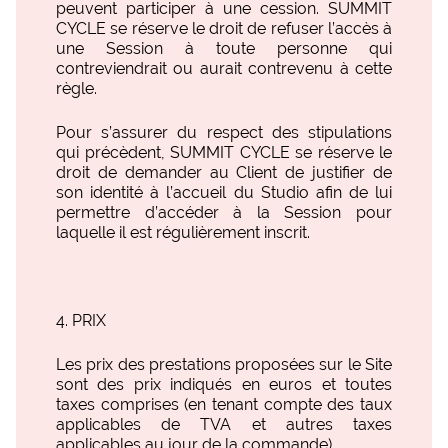
peuvent participer à une cession. SUMMIT
CYCLE se réserve le droit de refuser l’accès à
une Session à toute personne qui
contreviendrait ou aurait contrevenu à cette
règle.
Pour s’assurer du respect des stipulations
qui précèdent, SUMMIT CYCLE se réserve le
droit de demander au Client de justifier de
son identité à l’accueil du Studio afin de lui
permettre d’accéder à la Session pour
laquelle il est régulièrement inscrit.
PRIX
Les prix des prestations proposées sur le Site
sont des prix indiqués en euros et toutes
taxes comprises (en tenant compte des taux
applicables de TVA et autres taxes
applicables au jour de la commande).