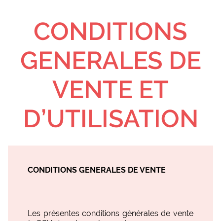
CONDITIONS
GENERALES DE
VENTE ET
D’UTILISATION
CONDITIONS GENERALES DE VENTE
Les présentes conditions générales de vente