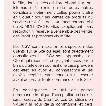
le Site, dont l’accès est libre et gratuit à tout
internaute, à l’exclusion de toutes autres
conditions, notamment celles pouvant être
en vigueur pour les ventes de produits ou
services réalisées dans un local commercial
de SUMMIT CYCLE. Elles s’appliquent, sans
restriction ni réserve, à l’ensemble des ventes
des Produits proposés via le Site.
Les CGV sont mises à la disposition des
Clients sur le Site où elles sont directement
consultables. Les CGV sont opposables au
Client qui reconnaît, en y ayant accès par le
biais du Site et en cochant une case prévue à
cet effet, en avoir eu connaissance et les
avoir acceptées sans condition ni réserve
avant de passer toute commande sur le Site.
En conséquence, le fait de passer
commande implique l’acceptation entière et
sans réserve du Client de ces Conditions en
vigueur au jour de la commande, et ceci,