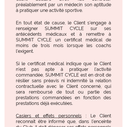
préalablement par un médecin son aptitude
à pratiquer une activité sportive.
En tout état de cause, le Client s’engage à
renseigner SUMMIT CYCLE sur ses
antécédents médicaux et à remettre à
SUMMIT CYCLE un certificat médical de
moins de trois mois lorsque les coachs
l’exigent.
Si le certificat médical indique que le Client
n’est pas apte à pratiquer l’activité
commandée, SUMMIT CYCLE est en droit de
résilier sans préavis ni indemnité la relation
contractuelle avec le Client concerné, qui
sera remboursé de tout ou partie des
prestations commandées en fonction des
prestations déjà exécutées.
Casiers et effets personnels
: Le Client
reconnaît être informé que, dans l’enceinte