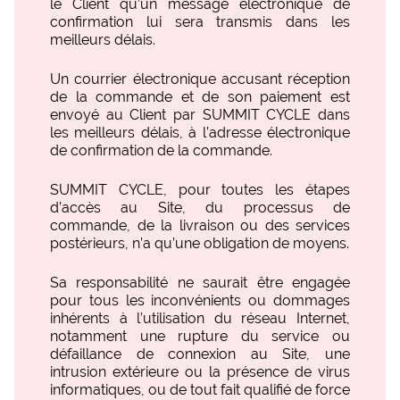
le Client qu’un message électronique de
confirmation lui sera transmis dans les
meilleurs délais.
Un courrier électronique accusant réception
de la commande et de son paiement est
envoyé au Client par SUMMIT CYCLE dans
les meilleurs délais, à l’adresse électronique
de confirmation de la commande.
SUMMIT CYCLE, pour toutes les étapes
d’accès au Site, du processus de
commande, de la livraison ou des services
postérieurs, n’a qu’une obligation de moyens.
Sa responsabilité ne saurait être engagée
pour tous les inconvénients ou dommages
inhérents à l’utilisation du réseau Internet,
notamment une rupture du service ou
défaillance de connexion au Site, une
intrusion extérieure ou la présence de virus
informatiques, ou de tout fait qualifié de force