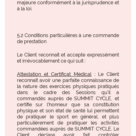
majeure conformément à la jurisprudence et
à la loi.
5.2 Conditions particulières à une commande
de prestation
Le Client reconnaît et accepte expressément
et irrévocablement ce qui suit :
Attestation et Certificat Médical
: Le Client
reconnaît avoir une parfaite connaissance de
la nature des exercices physiques pratiqués
dans le cadre des Sessions qu’il a
commandés auprès de SUMMIT CYCLE, et
certifie sur l’honneur que sa constitution
physique et son état de santé lui permettent
de pratiquer le sport en général, et plus
particulièrement de pratiquer les activités
commandées auprès de SUMMIT CYCLE. Le
Client déclare avoir fait contrôler