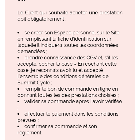
Le Client qui souhaite acheter une prestation
doit obligatoirement :
se créer son Espace personnel sur le Site
en remplissant la fiche d’identification sur
laquelle il indiquera toutes les coordonnées
demandées ;
prendre connaissance des CGV et, s’il les
accepte, cocher la case « En cochant cette
case, je reconnais avoir lu et accepté
l’ensemble des conditions générales de
Summit Cycle ;
remplir le bon de commande en ligne en
donnant toutes les des prestations choisies ;
valider sa commande après l’avoir vérifiée
;
effectuer le paiement dans les conditions
prévues ;
confirmer sa commande et son
règlement.