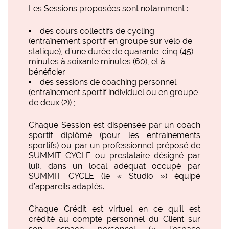
Les Sessions proposées sont notamment :
des cours collectifs de cycling
(entraînement sportif en groupe sur vélo de
statique), d’une durée de quarante-cinq (45)
minutes à soixante minutes (60), et à
bénéficier
des sessions de coaching personnel
(entraînement sportif individuel ou en groupe
de deux (2)) ;
Chaque Session est dispensée par un coach
sportif diplômé (pour les entrainements
sportifs) ou par un professionnel préposé de
SUMMIT CYCLE ou prestataire désigné par
lui), dans un local adéquat occupé par
SUMMIT CYCLE (le « Studio ») équipé
d’appareils adaptés.
Chaque Crédit est virtuel en ce qu’il est
crédité au compte personnel du Client sur