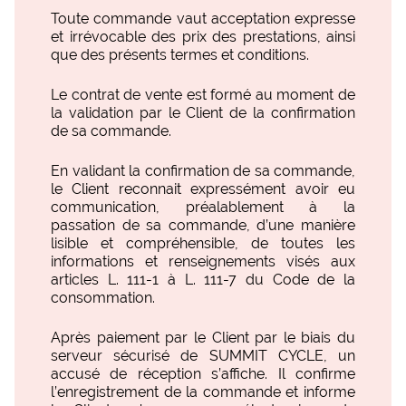
Toute commande vaut acceptation expresse
et irrévocable des prix des prestations, ainsi
que des présents termes et conditions.
Le contrat de vente est formé au moment de
la validation par le Client de la confirmation
de sa commande.
En validant la confirmation de sa commande,
le Client reconnait expressément avoir eu
communication, préalablement à la
passation de sa commande, d’une manière
lisible et compréhensible, de toutes les
informations et renseignements visés aux
articles L. 111-1 à L. 111-7 du Code de la
consommation.
Après paiement par le Client par le biais du
serveur sécurisé de SUMMIT CYCLE, un
accusé de réception s’affiche. Il confirme
l’enregistrement de la commande et informe