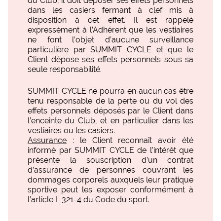
du Club, il doit déposer ses effets personnels
dans les casiers fermant à clef mis à
disposition à cet effet. Il est rappelé
expressément à l’Adhérent que les vestiaires
ne font l’objet d’aucune surveillance
particulière par SUMMIT CYCLE et que le
Client dépose ses effets personnels sous sa
seule responsabilité.
SUMMIT CYCLE ne pourra en aucun cas être
tenu responsable de la perte ou du vol des
effets personnels déposés par le Client dans
l’enceinte du Club, et en particulier dans les
vestiaires ou les casiers.
Assurance
: le Client reconnaît avoir été
informé par SUMMIT CYCLE de l’intérêt que
présente la souscription d’un contrat
d’assurance de personnes couvrant les
dommages corporels auxquels leur pratique
sportive peut les exposer conformément à
l’article L 321-4 du Code du sport.