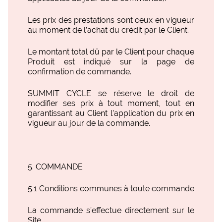
Les prix des prestations sont ceux en vigueur
au moment de l’achat du crédit par le Client.
Le montant total dû par le Client pour chaque
Produit est indiqué sur la page de
confirmation de commande.
SUMMIT CYCLE se réserve le droit de
modifier ses prix à tout moment, tout en
garantissant au Client l’application du prix en
vigueur au jour de la commande.
COMMANDE
5.1 Conditions communes à toute commande
La commande s’effectue directement sur le
Site