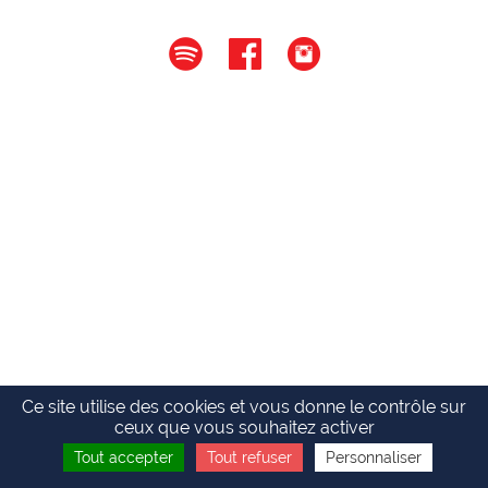
Ce site utilise des cookies et vous donne le contrôle sur
ceux que vous souhaitez activer
Tout accepter
Tout refuser
Personnaliser