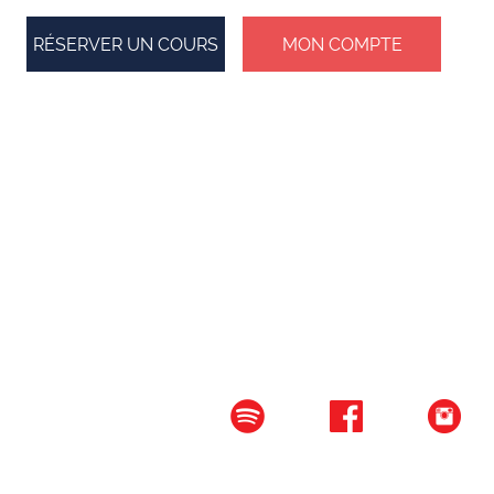
RÉSERVER UN COURS
MON COMPTE