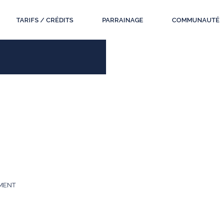
TARIFS / CRÉDITS
PARRAINAGE
COMMUNAUTÉ
MENT