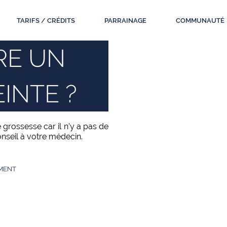
TARIFS / CRÉDITS
PARRAINAGE
COMMUNAUTÉ
IRE UN
INTE ?
 grossesse car il n’y a pas de
nseil à votre médecin.
MENT