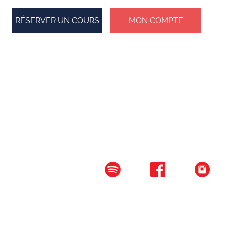
RÉSERVER UN COURS
MON COMPTE