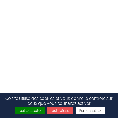
Ce site utilise des cookies et vous donne le contrôle sur
ceux que vous souhaitez activer
Tout accepter
Tout refuser
Personnaliser