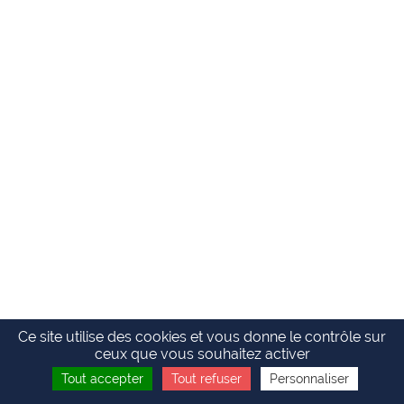
Ce site utilise des cookies et vous donne le contrôle sur
ceux que vous souhaitez activer
Tout accepter
Tout refuser
Personnaliser