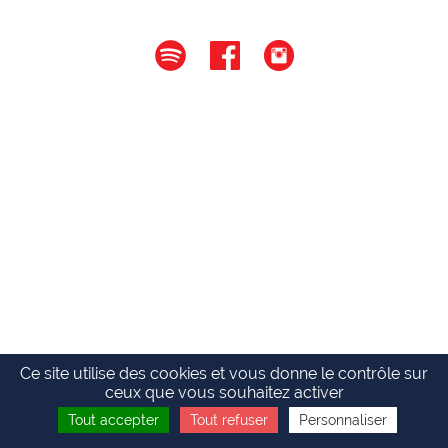
Ce site utilise des cookies et vous donne le contrôle sur
ceux que vous souhaitez activer
Tout accepter
Tout refuser
Personnaliser