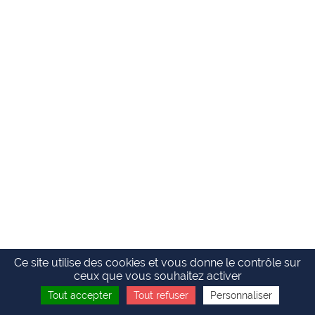
Ce site utilise des cookies et vous donne le contrôle sur
ceux que vous souhaitez activer
Tout accepter
Tout refuser
Personnaliser