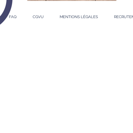
FAQ
CGVU
MENTIONS LÉGALES
RECRUTE