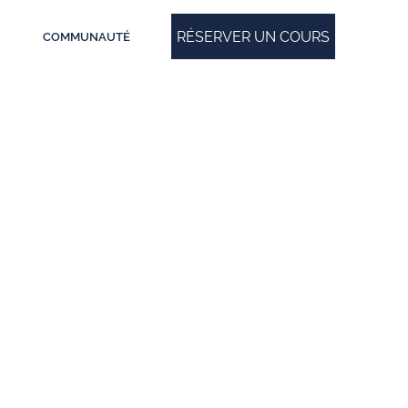
RÉSERVER UN COURS
COMMUNAUTÉ