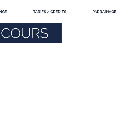
NGE
TARIFS / CRÉDITS
PARRAINAGE
NCOURS