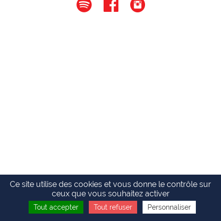
Ce site utilise des cookies et vous donne le contrôle sur
ceux que vous souhaitez activer
Tout accepter
Tout refuser
Personnaliser