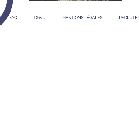
FAQ
CGVU
MENTIONS LÉGALES
RECRUTE