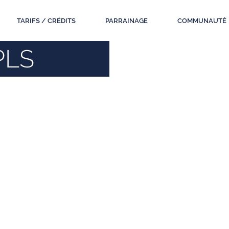
TARIFS / CRÉDITS
PARRAINAGE
COMMUNAUTÉ
PLS