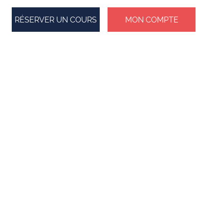
RÉSERVER UN COURS
MON COMPTE